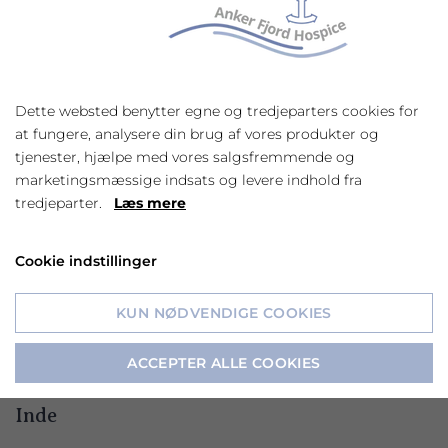
LÆS MERE
Dette websted benytter egne og tredjeparters cookies for
at fungere, analysere din brug af vores produkter og
tjenester, hjælpe med vores salgsfremmende og
marketingsmæssige indsats og levere indhold fra
tredjeparter.
Læs mere
Cookie indstillinger
KUN NØDVENDIGE COOKIES
ACCEPTER ALLE COOKIES
Inde