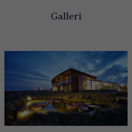
Galleri