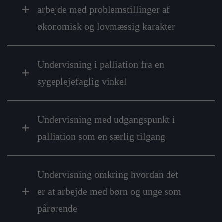
arbejde med problemstillinger af
økonomisk og lovmæssig karakter
Undervisning i palliation fra en
sygeplejefaglig vinkel
Undervisning med udgangspunkt i
palliation som en særlig tilgang
Undervisning omkring hvordan det
er at arbejde med børn og unge som
pårørende