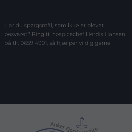
Har du spørgsmål, som ikke er blevet
besvaret? Ring til hospicechef Herdis Hansen
på tlf. 9659 4901, så hjælper vi dig gerne.