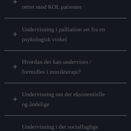
rettet mod KOL patienter
Undervisning i palliation set fra en
psykologisk vinkel
Hvordan der kan undervises /
formidles i musikterapi?
Undervisning om det eksistentielle
og åndelige
Undervisning i det socialfaglige