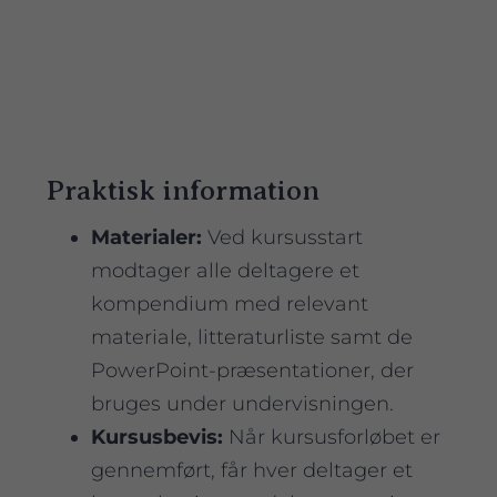
Praktisk information
Materialer:
Ved kursusstart
modtager alle deltagere et
kompendium med relevant
materiale, litteraturliste samt de
PowerPoint-præsentationer, der
bruges under undervisningen.
Kursusbevis:
Når kursusforløbet er
gennemført, får hver deltager et