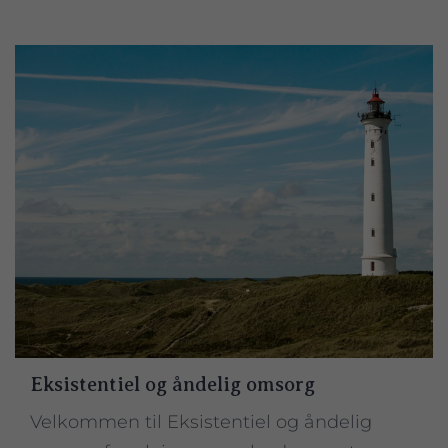
Eksistentiel og åndelig omsorg
Velkommen til Eksistentiel og åndelig