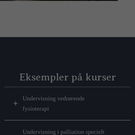
Eksempler på kurser
Undervisning vedrørende
fysioterapi
Undervisning i palliation specielt