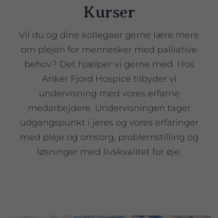
Kurser
Vil du og dine kollegaer gerne lære mere
om plejen for mennesker med palliative
behov? Det hjælper vi gerne med. Hos
Anker Fjord Hospice tilbyder vi
undervisning med vores erfarne
medarbejdere. Undervisningen tager
udgangspunkt i jeres og vores erfaringer
med pleje og omsorg, problemstilling og
løsninger med livskvalitet for øje.