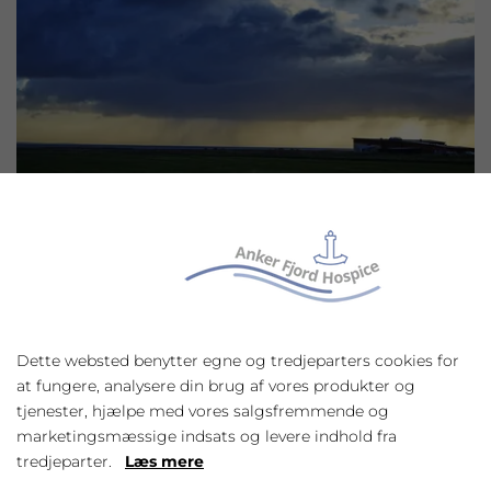
Dette websted benytter egne og tredjeparters cookies for
at fungere, analysere din brug af vores produkter og
tjenester, hjælpe med vores salgsfremmende og
marketingsmæssige indsats og levere indhold fra
tredjeparter.
Læs mere