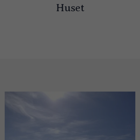
Huset